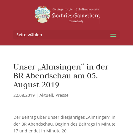
Seite wählen
Unser „Almsingen“ in der
BR Abendschau am 05.
August 2019
22.08.2019
|
Aktuell
,
Presse
Der Beitrag über unser diesjähriges „Almsingen“ in
der BR Abendschau. Beginn des Beitrags in Minute
17 und endet in Minute 20.