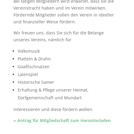
Bei tätigen Mitgliedern wird erwartet, dass sie die
Vereinstracht haben und im Verein mitwirken.
Fördernde Mitglieder sollen den Verein in ideeller
und finanzieller Weise fördern.
Wir freuen uns, dass Sie sich für die Belange
unseres Vereins, nämlich für
Volksmusik
Platteln & Drahn
Goaßlschnalzen
Laienspiel
Historische Samer
Erhaltung & Pflege unserer Heimat,
Dorfgemeinschaft und Mundart
interessieren und diese fördern wollen.
» Antrag für Mitgliedschaft zum Herunterladen