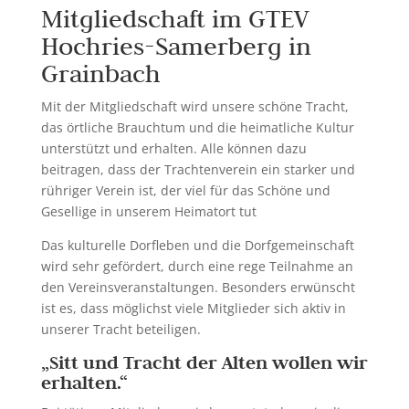
Mitgliedschaft im GTEV
Hochries-Samerberg in
Grainbach
Mit der Mitgliedschaft wird unsere schöne Tracht,
das örtliche Brauchtum und die heimatliche Kultur
unterstützt und erhalten. Alle können dazu
beitragen, dass der Trachtenverein ein starker und
rühriger Verein ist, der viel für das Schöne und
Gesellige in unserem Heimatort tut
Das kulturelle Dorfleben und die Dorfgemeinschaft
wird sehr gefördert, durch eine rege Teilnahme an
den Vereinsveranstaltungen. Besonders erwünscht
ist es, dass möglichst viele Mitglieder sich aktiv in
unserer Tracht beteiligen.
„Sitt und Tracht der Alten wollen wir
erhalten.“