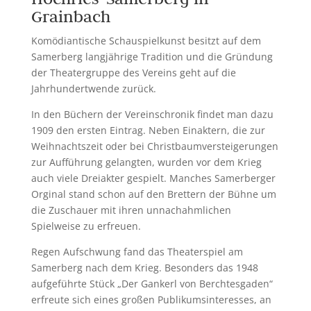
Grainbach
Komödiantische Schauspielkunst besitzt auf dem
Samerberg langjährige Tradition und die Gründung
der Theatergruppe des Vereins geht auf die
Jahrhundertwende zurück.
In den Büchern der Vereinschronik findet man dazu
1909 den ersten Eintrag. Neben Einaktern, die zur
Weihnachtszeit oder bei Christbaumversteigerungen
zur Aufführung gelangten, wurden vor dem Krieg
auch viele Dreiakter gespielt. Manches Samerberger
Orginal stand schon auf den Brettern der Bühne um
die Zuschauer mit ihren unnachahmlichen
Spielweise zu erfreuen.
Regen Aufschwung fand das Theaterspiel am
Samerberg nach dem Krieg. Besonders das 1948
aufgeführte Stück „Der Gankerl von Berchtesgaden“
erfreute sich eines großen Publikumsinteresses, an