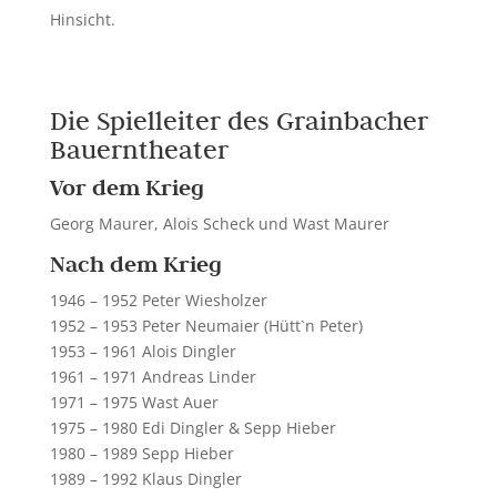
Hinsicht.
Die Spielleiter des Grainbacher
Bauerntheater
Vor dem Krieg
Georg Maurer, Alois Scheck und Wast Maurer
Nach dem Krieg
1946 – 1952 Peter Wiesholzer
1952 – 1953 Peter Neumaier (Hütt`n Peter)
1953 – 1961 Alois Dingler
1961 – 1971 Andreas Linder
1971 – 1975 Wast Auer
1975 – 1980 Edi Dingler & Sepp Hieber
1980 – 1989 Sepp Hieber
1989 – 1992 Klaus Dingler