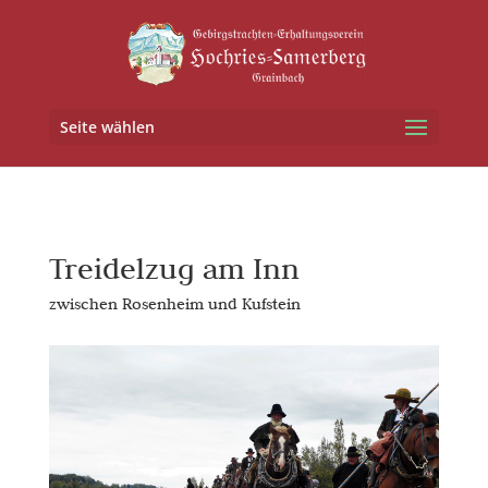
Seite wählen
Treidelzug am Inn
zwischen Rosenheim und Kufstein