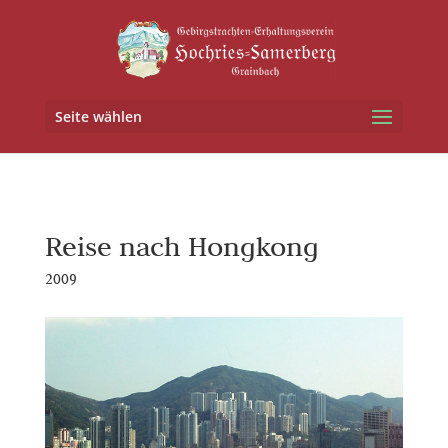
Seite wählen
Reise nach Hongkong
2009